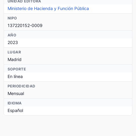
UNIDAD EDITORA
Ministerio de Hacienda y Función Pública
NIPO
137220152-0009
AÑO
2023
LUGAR
Madrid
SOPORTE
En línea
PERIODICIDAD
Mensual
IDIOMA
Español