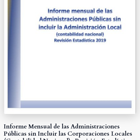
Informe Mensual de las Administraciones
Públicas sin Incluir las Corporaciones Locales