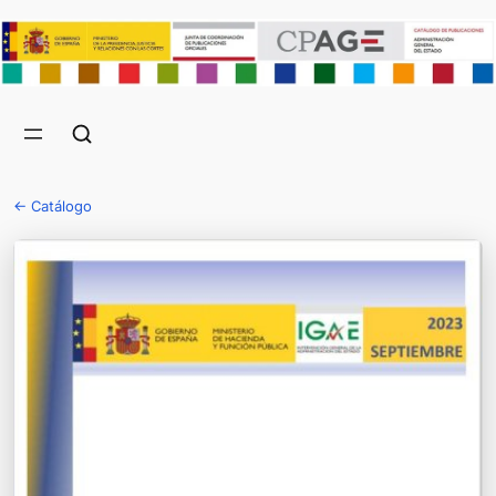
← Catálogo