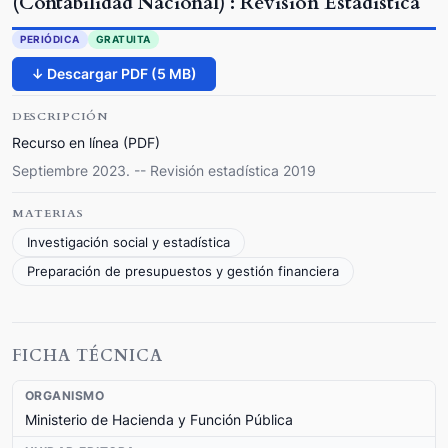
(Contabilidad Nacional) : Revisión Estadística
PERIÓDICA
GRATUITA
↓ Descargar PDF (5 MB)
DESCRIPCIÓN
Recurso en línea (PDF)
Septiembre 2023. -- Revisión estadística 2019
MATERIAS
Investigación social y estadística
Preparación de presupuestos y gestión financiera
FICHA TÉCNICA
ORGANISMO
Ministerio de Hacienda y Función Pública