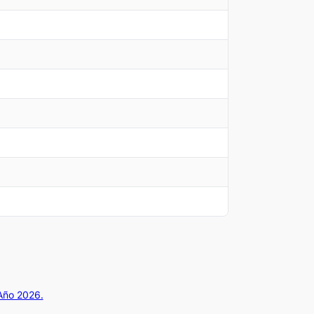
 Año 2026.