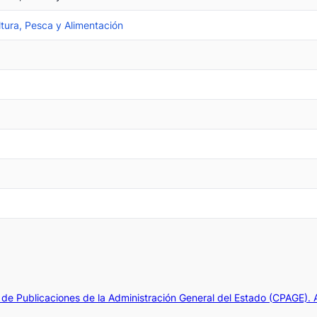
ltura, Pesca y Alimentación
de Publicaciones de la Administración General del Estado (CPAGE).