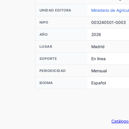
Ministerio de Agricu
UNIDAD EDITORA
003240501-0003
NIPO
2026
AÑO
Madrid
LUGAR
En línea
SOPORTE
Mensual
PERIODICIDAD
Español
IDIOMA
Catálogo 