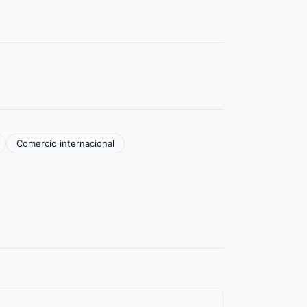
Comercio internacional