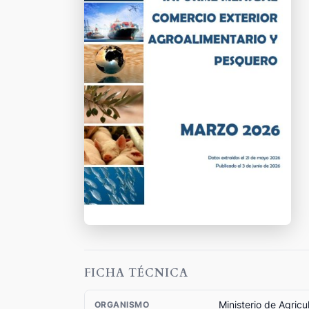
FICHA TÉCNICA
Ministerio de Agricu
ORGANISMO