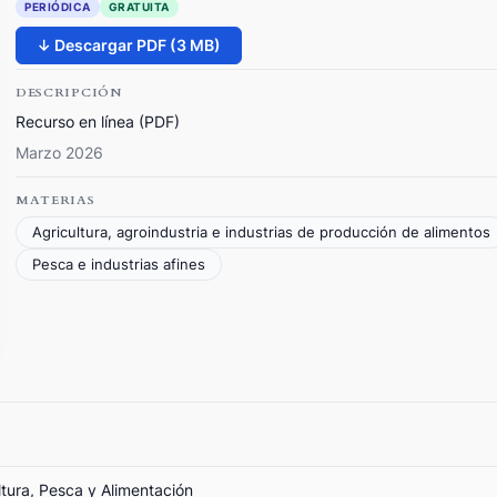
PERIÓDICA
GRATUITA
↓ Descargar PDF (3 MB)
DESCRIPCIÓN
Recurso en línea (PDF)
Marzo 2026
MATERIAS
Agricultura, agroindustria e industrias de producción de alimentos
Pesca e industrias afines
ltura, Pesca y Alimentación