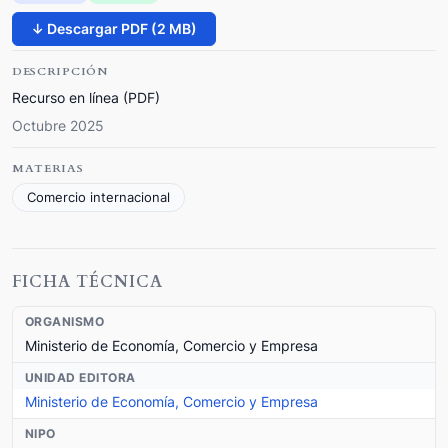
↓ Descargar PDF (2 MB)
DESCRIPCIÓN
Recurso en línea (PDF)
Octubre 2025
MATERIAS
Comercio internacional
FICHA TÉCNICA
ORGANISMO
Ministerio de Economía, Comercio y Empresa
UNIDAD EDITORA
Ministerio de Economía, Comercio y Empresa
NIPO