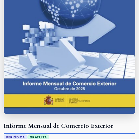
Informe Mensual de Comercio Exterior
PERIÓDICA
GRATUITA