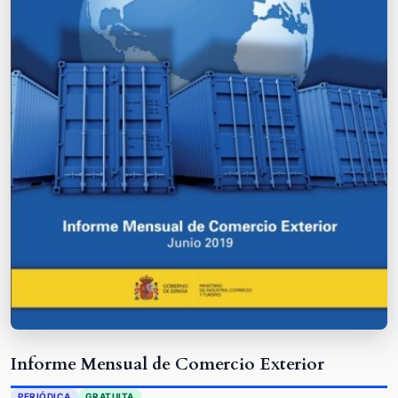
Informe Mensual de Comercio Exterior
PERIÓDICA
GRATUITA