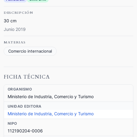
DESCRIPCIÓN
30 cm
Junio 2019
MATERIAS
Comercio internacional
FICHA TÉCNICA
ORGANISMO
Ministerio de Industria, Comercio y Turismo
UNIDAD EDITORA
Ministerio de Industria, Comercio y Turismo
NIPO
112190204-0006