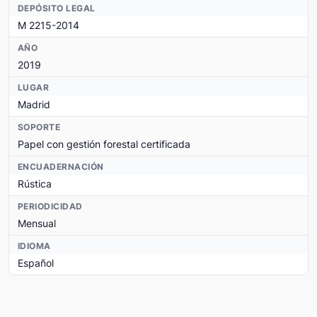
DEPÓSITO LEGAL
M 2215-2014
AÑO
2019
LUGAR
Madrid
SOPORTE
Papel con gestión forestal certificada
ENCUADERNACIÓN
Rústica
PERIODICIDAD
Mensual
IDIOMA
Español