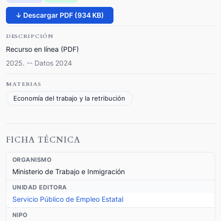
↓ Descargar PDF (934 KB)
DESCRIPCIÓN
Recurso en línea (PDF)
2025. -- Datos 2024
MATERIAS
Economía del trabajo y la retribución
FICHA TÉCNICA
ORGANISMO
Ministerio de Trabajo e Inmigración
UNIDAD EDITORA
Servicio Público de Empleo Estatal
NIPO