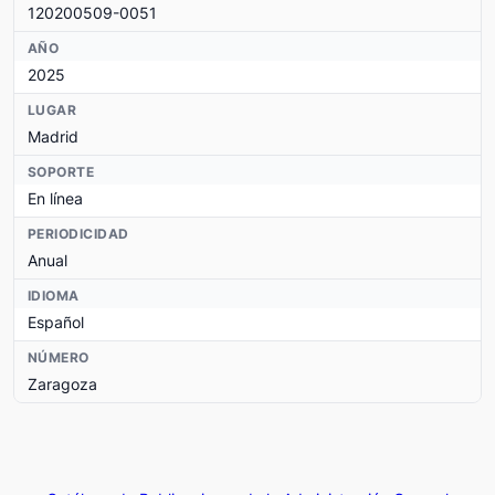
120200509-0051
AÑO
2025
LUGAR
Madrid
SOPORTE
En línea
PERIODICIDAD
Anual
IDIOMA
Español
NÚMERO
Zaragoza