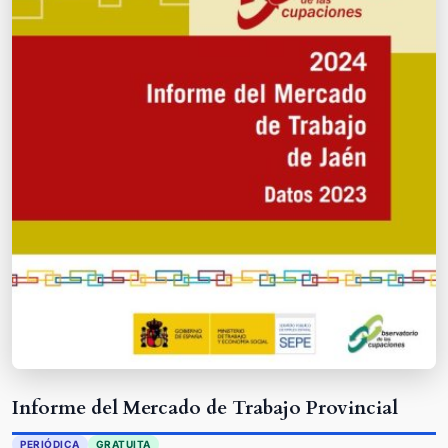
Informe del Mercado de Trabajo Provincial
PERIÓDICA
GRATUITA