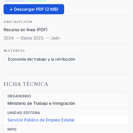
↓ Descargar PDF (2 MB)
DESCRIPCIÓN
Recurso en línea (PDF)
2024. -- Datos 2023. -- Jaén
MATERIAS
Economía del trabajo y la retribución
FICHA TÉCNICA
ORGANISMO
Ministerio de Trabajo e Inmigración
UNIDAD EDITORA
Servicio Público de Empleo Estatal
NIPO