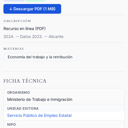
↓ Descargar PDF (1 MB)
DESCRIPCIÓN
Recurso en línea (PDF)
2024. -- Datos 2023. -- Alicante
MATERIAS
Economía del trabajo y la retribución
FICHA TÉCNICA
ORGANISMO
Ministerio de Trabajo e Inmigración
UNIDAD EDITORA
Servicio Público de Empleo Estatal
NIPO