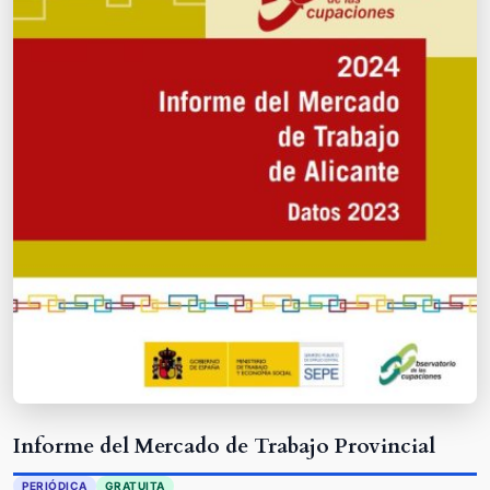
Informe del Mercado de Trabajo Provincial
PERIÓDICA
GRATUITA