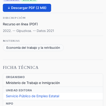
↓ Descargar PDF (2 MB)
DESCRIPCIÓN
Recurso en línea (PDF)
2022. -- Gipuzkoa. -- Datos 2021
MATERIAS
Economía del trabajo y la retribución
FICHA TÉCNICA
ORGANISMO
Ministerio de Trabajo e Inmigración
UNIDAD EDITORA
Servicio Público de Empleo Estatal
NIPO