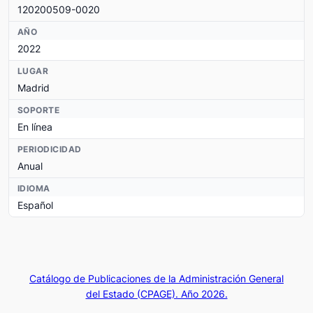
120200509-0020
AÑO
2022
LUGAR
Madrid
SOPORTE
En línea
PERIODICIDAD
Anual
IDIOMA
Español
Catálogo de Publicaciones de la Administración General
del Estado (CPAGE). Año 2026.