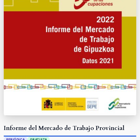
Informe del Mercado de Trabajo Provincial
PERIÓDICA
GRATUITA