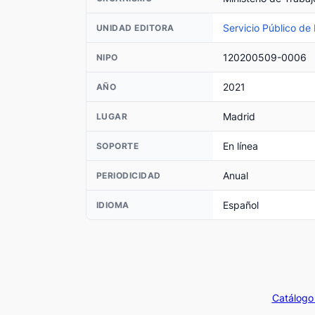
Servicio Público de
UNIDAD EDITORA
120200509-0006
NIPO
2021
AÑO
Madrid
LUGAR
En línea
SOPORTE
Anual
PERIODICIDAD
Español
IDIOMA
Catálogo 