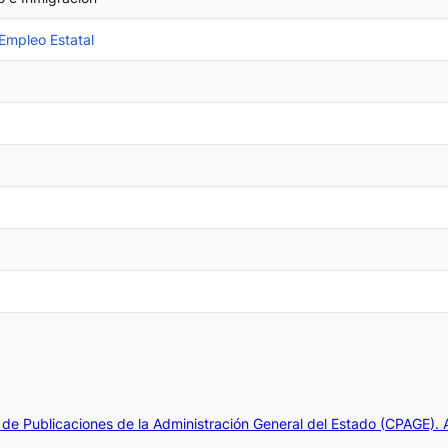
 Empleo Estatal
de Publicaciones de la Administración General del Estado (CPAGE).