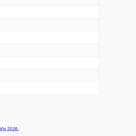
 Año 2026.