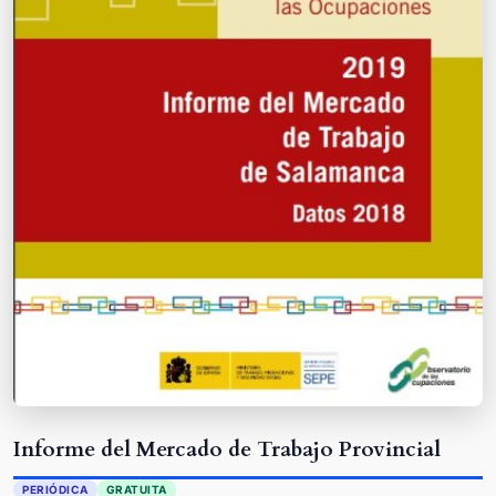
Informe del Mercado de Trabajo Provincial
PERIÓDICA
GRATUITA