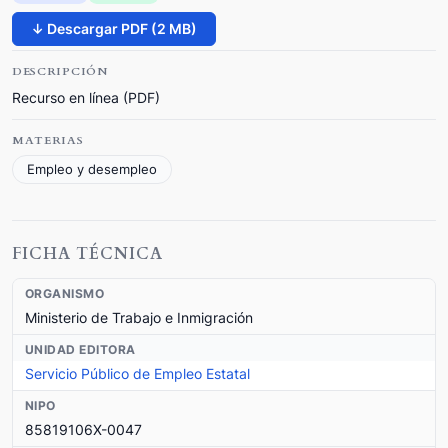
↓ Descargar PDF (2 MB)
DESCRIPCIÓN
Recurso en línea (PDF)
MATERIAS
Empleo y desempleo
FICHA TÉCNICA
ORGANISMO
Ministerio de Trabajo e Inmigración
UNIDAD EDITORA
Servicio Público de Empleo Estatal
NIPO
85819106X-0047