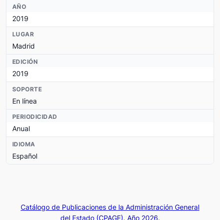
AÑO
2019
LUGAR
Madrid
EDICIÓN
2019
SOPORTE
En línea
PERIODICIDAD
Anual
IDIOMA
Español
Catálogo de Publicaciones de la Administración General
del Estado (CPAGE). Año 2026.