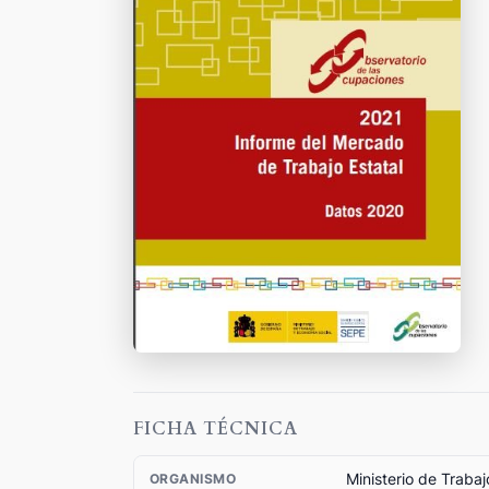
FICHA TÉCNICA
Ministerio de Trabaj
ORGANISMO