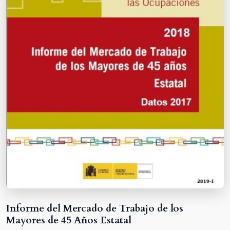
Informe del Mercado de Trabajo de los
Mayores de 45 Años Estatal