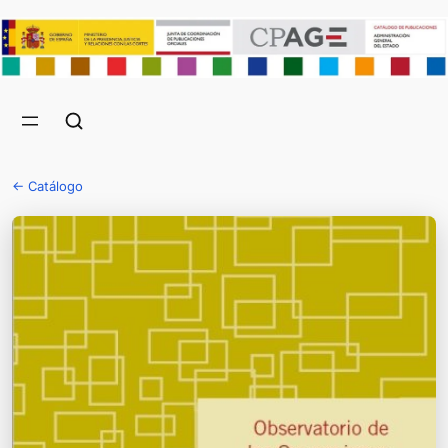
← Catálogo