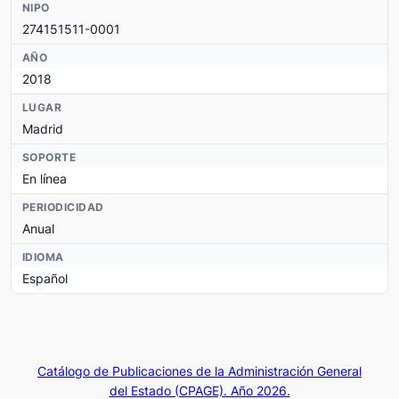
NIPO
274151511-0001
AÑO
2018
LUGAR
Madrid
SOPORTE
En línea
PERIODICIDAD
Anual
IDIOMA
Español
Catálogo de Publicaciones de la Administración General
del Estado (CPAGE). Año 2026.