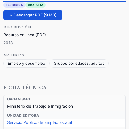
PERIÓDICA
GRATUITA
↓ Descargar PDF (9 MB)
DESCRIPCIÓN
Recurso en línea (PDF)
2018
MATERIAS
Empleo y desempleo
Grupos por edades: adultos
FICHA TÉCNICA
ORGANISMO
Ministerio de Trabajo e Inmigración
UNIDAD EDITORA
Servicio Público de Empleo Estatal