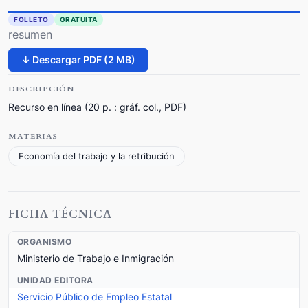
FOLLETO
GRATUITA
resumen
↓ Descargar PDF (2 MB)
DESCRIPCIÓN
Recurso en línea (20 p. : gráf. col., PDF)
MATERIAS
Economía del trabajo y la retribución
FICHA TÉCNICA
ORGANISMO
Ministerio de Trabajo e Inmigración
UNIDAD EDITORA
Servicio Público de Empleo Estatal