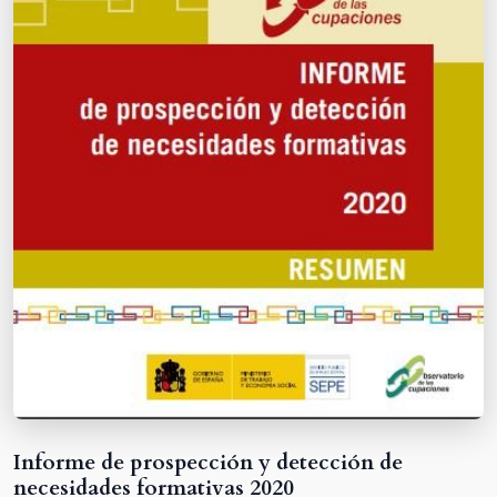
Informe de prospección y detección de
necesidades formativas 2020