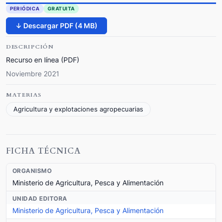
PERIÓDICA
GRATUITA
↓ Descargar PDF (4 MB)
DESCRIPCIÓN
Recurso en línea (PDF)
Noviembre 2021
MATERIAS
Agricultura y explotaciones agropecuarias
FICHA TÉCNICA
ORGANISMO
Ministerio de Agricultura, Pesca y Alimentación
UNIDAD EDITORA
Ministerio de Agricultura, Pesca y Alimentación