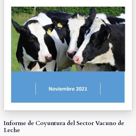
Informe de Coyuntura del Sector Vacuno de
Leche