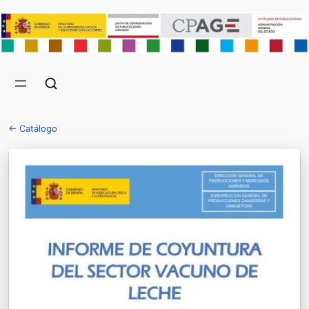
← Catálogo