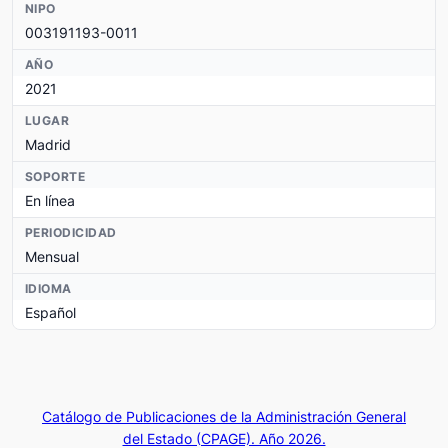
NIPO
003191193-0011
AÑO
2021
LUGAR
Madrid
SOPORTE
En línea
PERIODICIDAD
Mensual
IDIOMA
Español
Catálogo de Publicaciones de la Administración General
del Estado (CPAGE). Año 2026.