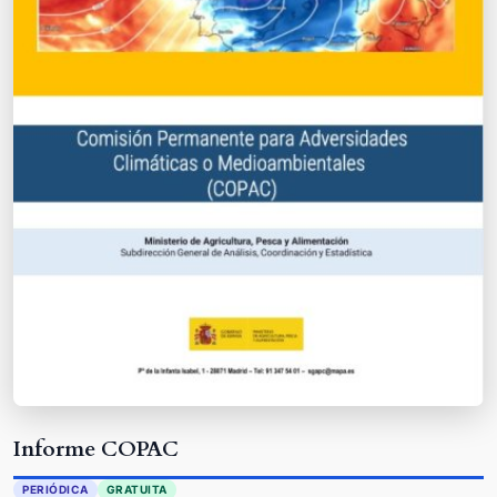
Informe COPAC
PERIÓDICA
GRATUITA