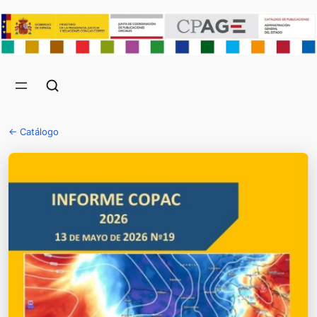
← Catálogo