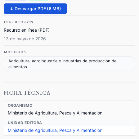
↓ Descargar PDF (6 MB)
DESCRIPCIÓN
Recurso en línea (PDF)
13 de mayo de 2026
MATERIAS
Agricultura, agroindustria e industrias de producción de
alimentos
FICHA TÉCNICA
ORGANISMO
Ministerio de Agricultura, Pesca y Alimentación
UNIDAD EDITORA
Ministerio de Agricultura, Pesca y Alimentación