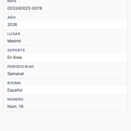
NIPO
003240023-0019
AÑO
2026
LUGAR
Madrid
SOPORTE
En línea
PERIODICIDAD
Semanal
IDIOMA
Español
NÚMERO
Núm. 19