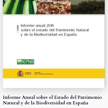
Informe Anual sobre el Estado del Patrimonio
Natural y de la Biodiversidad en España