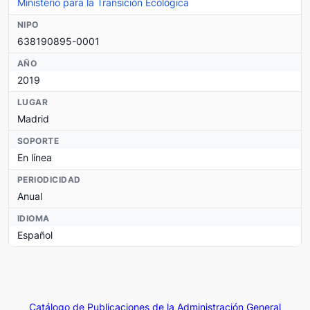
Ministerio para la Transición Ecológica
NIPO
638190895-0001
AÑO
2019
LUGAR
Madrid
SOPORTE
En línea
PERIODICIDAD
Anual
IDIOMA
Español
Catálogo de Publicaciones de la Administración General