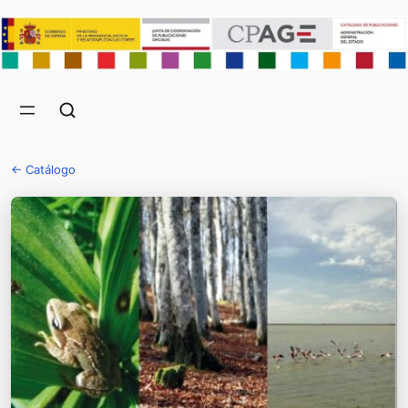
← Catálogo