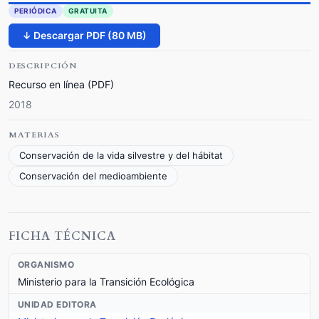
PERIÓDICA
GRATUITA
↓ Descargar PDF (80 MB)
DESCRIPCIÓN
Recurso en línea (PDF)
2018
MATERIAS
Conservación de la vida silvestre y del hábitat
Conservación del medioambiente
FICHA TÉCNICA
ORGANISMO
Ministerio para la Transición Ecológica
UNIDAD EDITORA