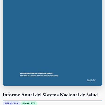
Informe Anual del Sistema Nacional de Salud
PERIÓDICA
GRATUITA