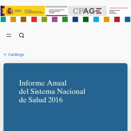
← Catálogo