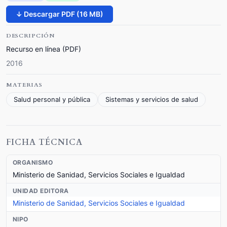
↓ Descargar PDF (16 MB)
DESCRIPCIÓN
Recurso en línea (PDF)
2016
MATERIAS
Salud personal y pública
Sistemas y servicios de salud
FICHA TÉCNICA
ORGANISMO
Ministerio de Sanidad, Servicios Sociales e Igualdad
UNIDAD EDITORA
Ministerio de Sanidad, Servicios Sociales e Igualdad
NIPO