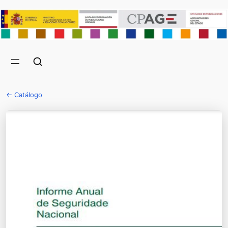
← Catálogo