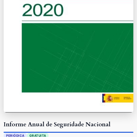
Informe Anual de Seguridade Nacional
PERIÓDICA
GRATUITA