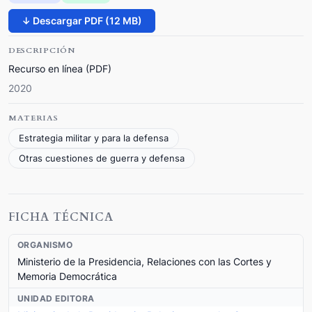
↓ Descargar PDF (12 MB)
DESCRIPCIÓN
Recurso en línea (PDF)
2020
MATERIAS
Estrategia militar y para la defensa
Otras cuestiones de guerra y defensa
FICHA TÉCNICA
ORGANISMO
Ministerio de la Presidencia, Relaciones con las Cortes y
Memoria Democrática
UNIDAD EDITORA