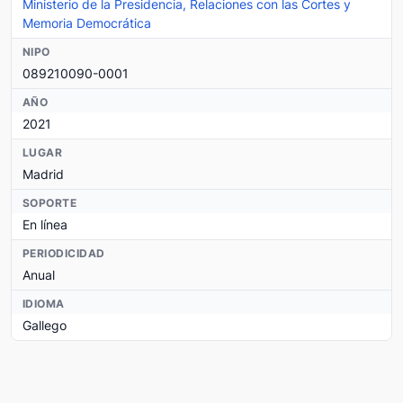
Ministerio de la Presidencia, Relaciones con las Cortes y
Memoria Democrática
NIPO
089210090-0001
AÑO
2021
LUGAR
Madrid
SOPORTE
En línea
PERIODICIDAD
Anual
IDIOMA
Gallego