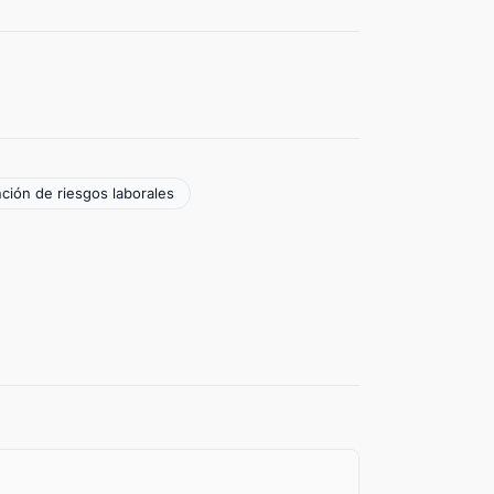
ción de riesgos laborales