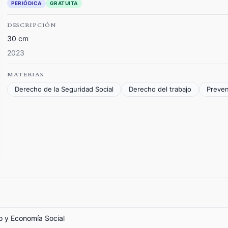
PERIÓDICA
GRATUITA
DESCRIPCIÓN
30 cm
2023
MATERIAS
Derecho de la Seguridad Social
Derecho del trabajo
Preven
jo y Economía Social