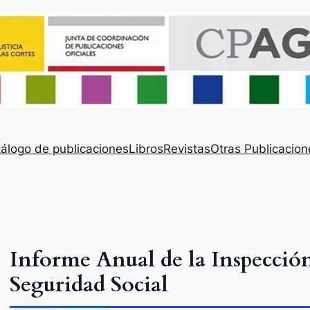
álogo de publicaciones
Libros
Revistas
Otras Publicacion
Informe Anual de la Inspección
Seguridad Social