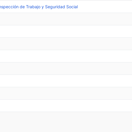
nspección de Trabajo y Seguridad Social