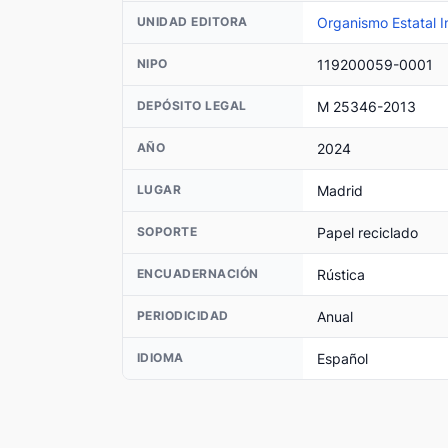
Organismo Estatal I
UNIDAD EDITORA
119200059-0001
NIPO
M 25346-2013
DEPÓSITO LEGAL
2024
AÑO
Madrid
LUGAR
Papel reciclado
SOPORTE
Rústica
ENCUADERNACIÓN
Anual
PERIODICIDAD
Español
IDIOMA