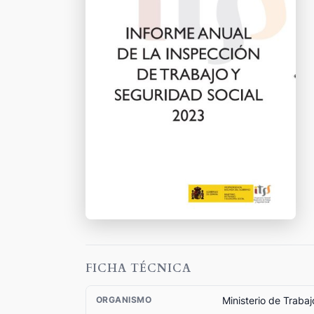
FICHA TÉCNICA
Ministerio de Traba
ORGANISMO