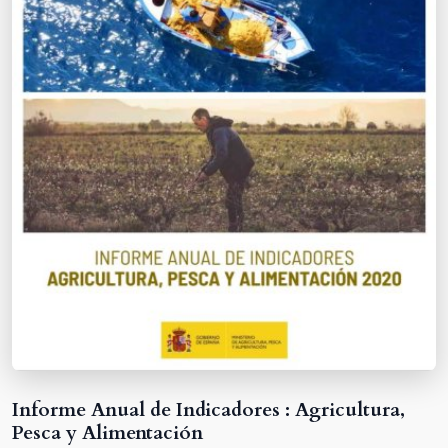
Informe Anual de Indicadores : Agricultura,
Pesca y Alimentación