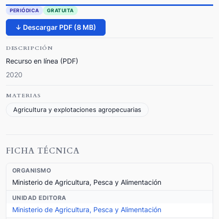
PERIÓDICA
GRATUITA
↓ Descargar PDF (8 MB)
DESCRIPCIÓN
Recurso en línea (PDF)
2020
MATERIAS
Agricultura y explotaciones agropecuarias
FICHA TÉCNICA
ORGANISMO
Ministerio de Agricultura, Pesca y Alimentación
UNIDAD EDITORA
Ministerio de Agricultura, Pesca y Alimentación