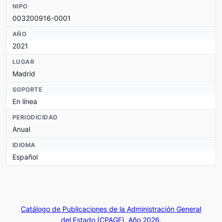
NIPO
003200916-0001
AÑO
2021
LUGAR
Madrid
SOPORTE
En línea
PERIODICIDAD
Anual
IDIOMA
Español
Catálogo de Publicaciones de la Administración General
del Estado (CPAGE). Año 2026.