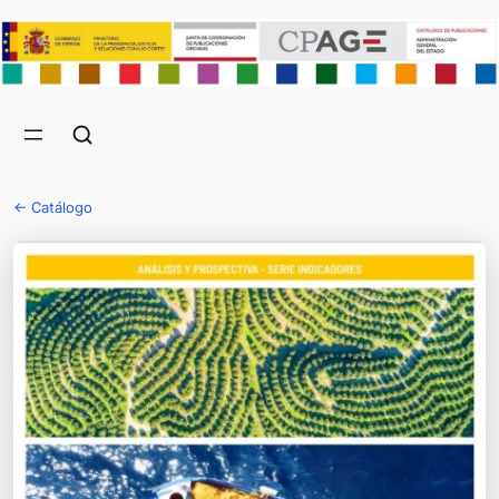
← Catálogo