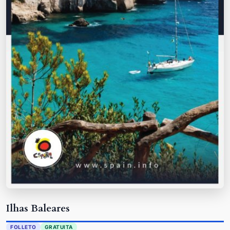
Ilhas Baleares
FOLLETO
GRATUITA