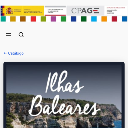
← Catálogo