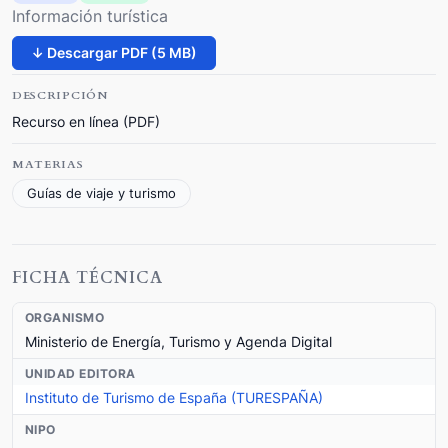
Información turística
↓ Descargar PDF (5 MB)
DESCRIPCIÓN
Recurso en línea (PDF)
MATERIAS
Guías de viaje y turismo
FICHA TÉCNICA
ORGANISMO
Ministerio de Energía, Turismo y Agenda Digital
UNIDAD EDITORA
Instituto de Turismo de España (TURESPAÑA)
NIPO