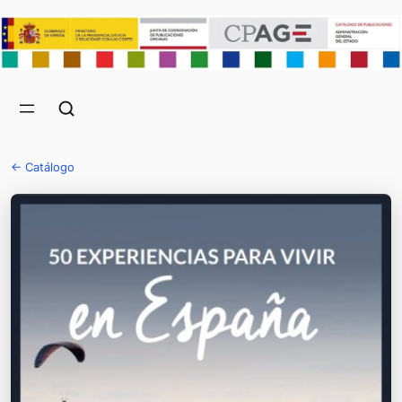
← Catálogo