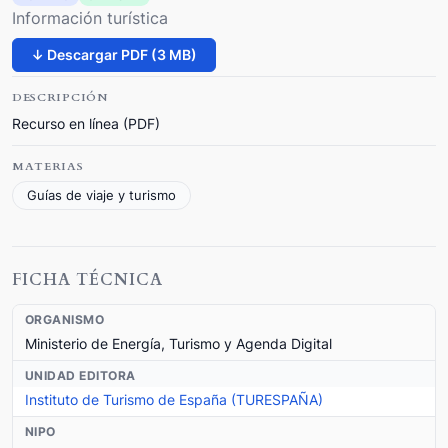
Información turística
↓ Descargar PDF (3 MB)
DESCRIPCIÓN
Recurso en línea (PDF)
MATERIAS
Guías de viaje y turismo
FICHA TÉCNICA
ORGANISMO
Ministerio de Energía, Turismo y Agenda Digital
UNIDAD EDITORA
Instituto de Turismo de España (TURESPAÑA)
NIPO