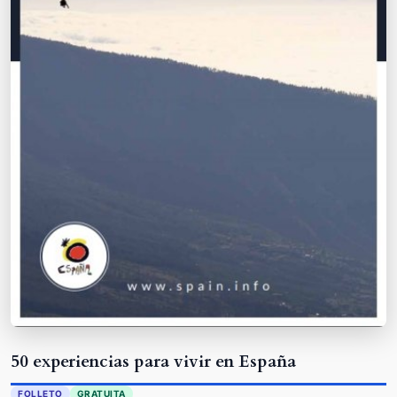
50 experiencias para vivir en España
FOLLETO
GRATUITA