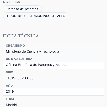
MATERIAS
Derecho de patentes
INDUSTRIA Y ESTUDIOS INDUSTRIALES
FICHA TÉCNICA
ORGANISMO
Ministerio de Ciencia y Tecnología
UNIDAD EDITORA
Oficina Española de Patentes y Marcas
NIPO
116190352-0003
AÑO
2019
LUGAR
Madrid