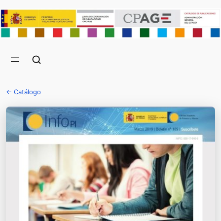
← Catálogo