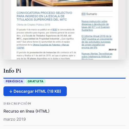
Info Pi
PERIÓDICA
GRATUITA
↓ Descargar HTML (18 KB)
DESCRIPCIÓN
Recurso en línea (HTML)
marzo 2019