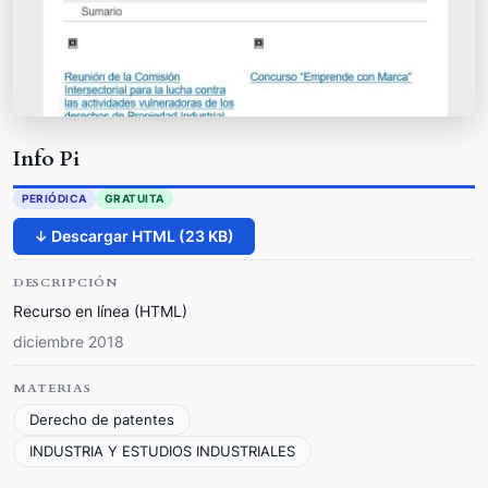
Info Pi
PERIÓDICA
GRATUITA
↓ Descargar HTML (23 KB)
DESCRIPCIÓN
Recurso en línea (HTML)
diciembre 2018
MATERIAS
Derecho de patentes
INDUSTRIA Y ESTUDIOS INDUSTRIALES