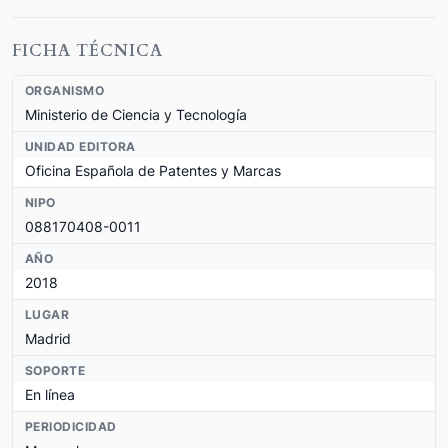
FICHA TÉCNICA
ORGANISMO
Ministerio de Ciencia y Tecnología
UNIDAD EDITORA
Oficina Española de Patentes y Marcas
NIPO
088170408-0011
AÑO
2018
LUGAR
Madrid
SOPORTE
En línea
PERIODICIDAD