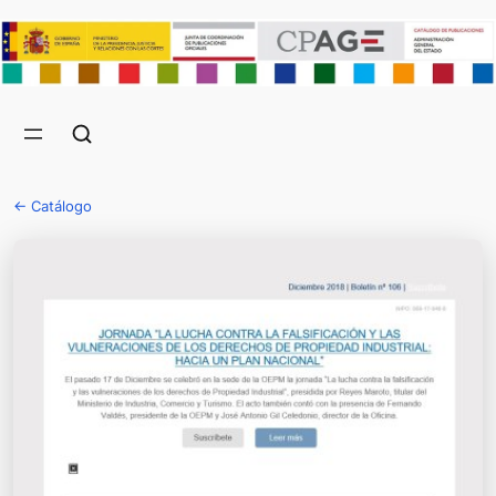
← Catálogo