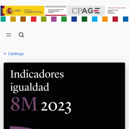
← Catálogo