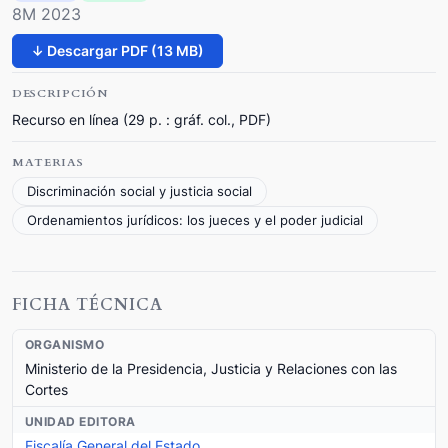
8M 2023
↓ Descargar PDF (13 MB)
DESCRIPCIÓN
Recurso en línea (29 p. : gráf. col., PDF)
MATERIAS
Discriminación social y justicia social
Ordenamientos jurídicos: los jueces y el poder judicial
FICHA TÉCNICA
ORGANISMO
Ministerio de la Presidencia, Justicia y Relaciones con las
Cortes
UNIDAD EDITORA
Fiscalía General del Estado