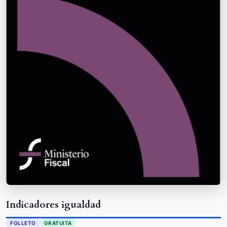
Indicadores igualdad
FOLLETO
GRATUITA