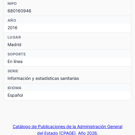
NIPO
680160946
AÑO
2016
LUGAR
Madrid
SOPORTE
En línea
SERIE
Información y estadísticas sanitarias
IDIOMA
Español
Catálogo de Publicaciones de la Administración General
del Estado (CPAGE). Año 2026.