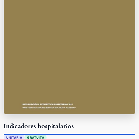
Indicadores hospitalarios
UNITARIA
GRATUITA