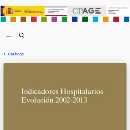
← Catálogo