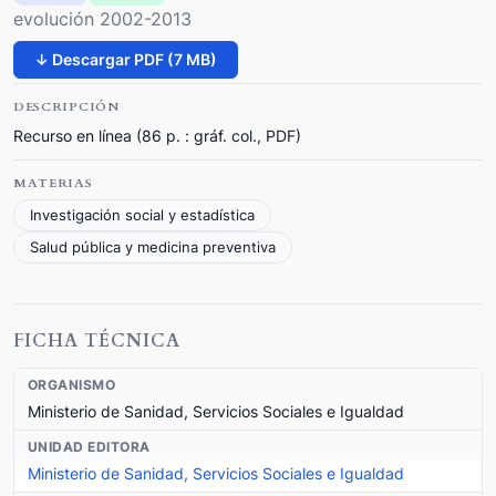
evolución 2002-2013
↓ Descargar PDF (7 MB)
DESCRIPCIÓN
Recurso en línea (86 p. : gráf. col., PDF)
MATERIAS
Investigación social y estadística
Salud pública y medicina preventiva
FICHA TÉCNICA
ORGANISMO
Ministerio de Sanidad, Servicios Sociales e Igualdad
UNIDAD EDITORA
Ministerio de Sanidad, Servicios Sociales e Igualdad