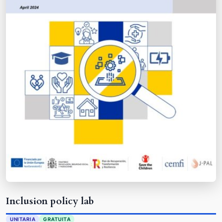
Inclusion policy lab
UNITARIA
GRATUITA