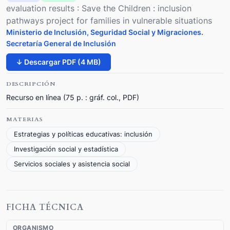
evaluation results : Save the Children : inclusion
pathways project for families in vulnerable situations
Ministerio de Inclusión, Seguridad Social y Migraciones.
Secretaría General de Inclusión
↓ Descargar PDF (4 MB)
DESCRIPCIÓN
Recurso en línea (75 p. : gráf. col., PDF)
MATERIAS
Estrategias y políticas educativas: inclusión
Investigación social y estadística
Servicios sociales y asistencia social
FICHA TÉCNICA
ORGANISMO