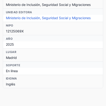
Ministerio de Inclusión, Seguridad Social y Migraciones
UNIDAD EDITORA
Ministerio de Inclusión, Seguridad Social y Migraciones
NIPO
12125069X
AÑO
2025
LUGAR
Madrid
SOPORTE
En línea
IDIOMA
Inglés