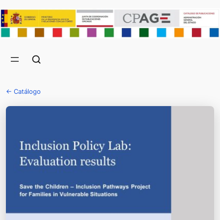
← Catálogo