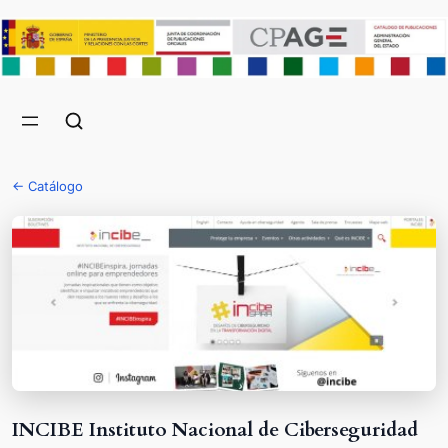
← Catálogo
INCIBE Instituto Nacional de Ciberseguridad