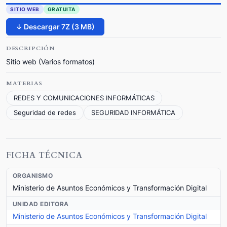
SITIO WEB
GRATUITA
↓ Descargar 7Z (3 MB)
DESCRIPCIÓN
Sitio web (Varios formatos)
MATERIAS
REDES Y COMUNICACIONES INFORMÁTICAS
Seguridad de redes
SEGURIDAD INFORMÁTICA
FICHA TÉCNICA
ORGANISMO
Ministerio de Asuntos Económicos y Transformación Digital
UNIDAD EDITORA
Ministerio de Asuntos Económicos y Transformación Digital