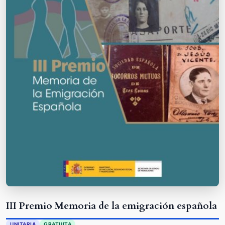
III Premio Memoria de la emigración española
UNITARIA
GRATUITA