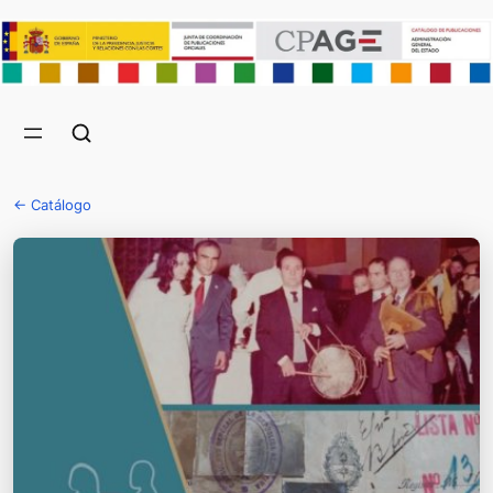
← Catálogo