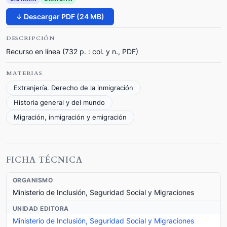
↓ Descargar PDF (24 MB)
DESCRIPCIÓN
Recurso en línea (732 p. : col. y n., PDF)
MATERIAS
Extranjería. Derecho de la inmigración
Historia general y del mundo
Migración, inmigración y emigración
FICHA TÉCNICA
ORGANISMO
Ministerio de Inclusión, Seguridad Social y Migraciones
UNIDAD EDITORA
Ministerio de Inclusión, Seguridad Social y Migraciones