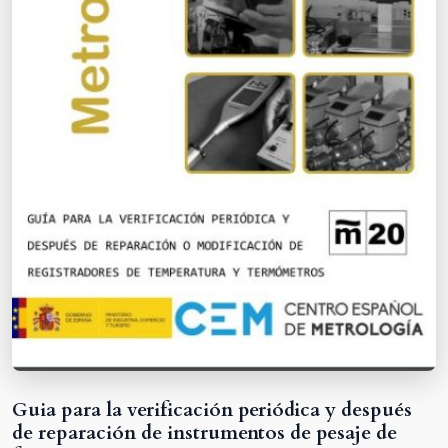
Guia para la verificación periódica y después
de reparación de instrumentos de pesaje de