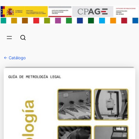
← Catálogo