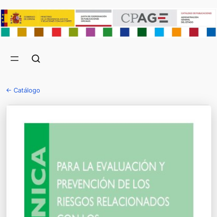
← Catálogo