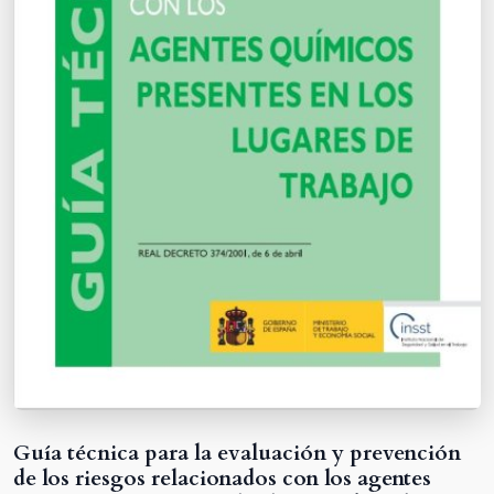
Guía técnica para la evaluación y prevención
de los riesgos relacionados con los agentes