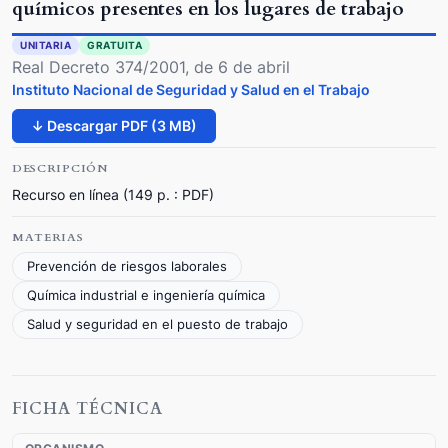
químicos presentes en los lugares de trabajo
UNITARIA
GRATUITA
Real Decreto 374/2001, de 6 de abril
Instituto Nacional de Seguridad y Salud en el Trabajo
↓ Descargar PDF (3 MB)
DESCRIPCIÓN
Recurso en línea (149 p. : PDF)
MATERIAS
Prevención de riesgos laborales
Química industrial e ingeniería química
Salud y seguridad en el puesto de trabajo
FICHA TÉCNICA