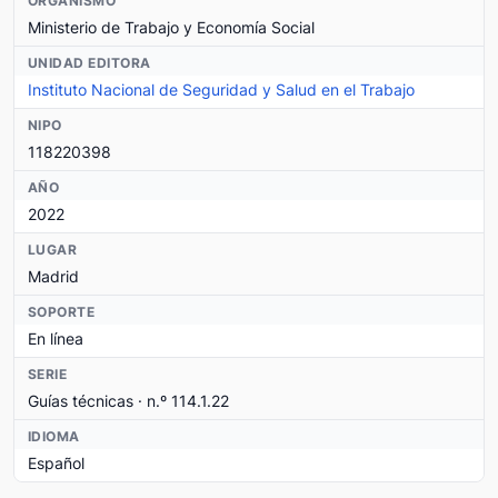
ORGANISMO
Ministerio de Trabajo y Economía Social
UNIDAD EDITORA
Instituto Nacional de Seguridad y Salud en el Trabajo
NIPO
118220398
AÑO
2022
LUGAR
Madrid
SOPORTE
En línea
SERIE
Guías técnicas · n.º 114.1.22
IDIOMA
Español