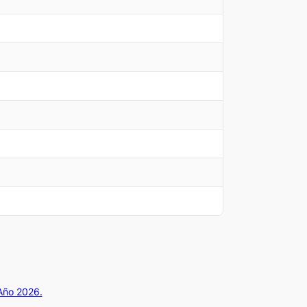
 Año 2026.