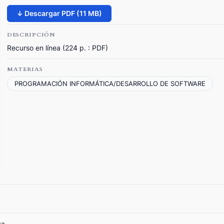
↓ Descargar PDF (11 MB)
DESCRIPCIÓN
Recurso en línea (224 p. : PDF)
MATERIAS
PROGRAMACIÓN INFORMÁTICA/DESARROLLO DE SOFTWARE
sa