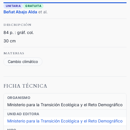
UNITARIA
GRATUITA
Beñat Abajo Alda
et al.
DESCRIPCIÓN
84 p. : gráf. col.
30 cm
MATERIAS
Cambio climático
FICHA TÉCNICA
ORGANISMO
Ministerio para la Transición Ecológica y el Reto Demográfico
UNIDAD EDITORA
Ministerio para la Transición Ecológica y el Reto Demográfico