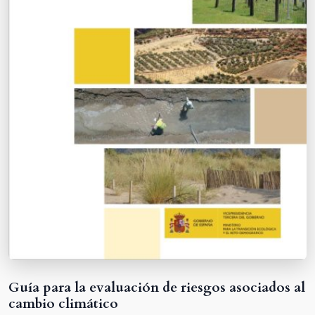
Guía para la evaluación de riesgos asociados al
cambio climático