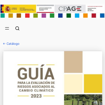
← Catálogo