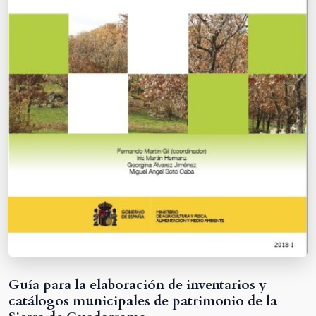
Guía para la elaboración de inventarios y
catálogos municipales de patrimonio de la