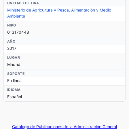
UNIDAD EDITORA
Ministerio de Agricultura y Pesca, Alimentación y Medio
Ambiente
NIPO
013170448
AÑO
2017
LUGAR
Madrid
SOPORTE
En línea
IDIOMA
Español
Catálogo de Publicaciones de la Administración General