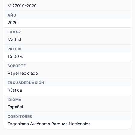
M 27019-2020
AÑO
2020
LUGAR
Madrid
PRECIO
15,00 €
SOPORTE
Papel reciclado
ENCUADERNACIÓN
Rústica
IDIOMA
Español
COEDITORES
Organismo Autónomo Parques Nacionales