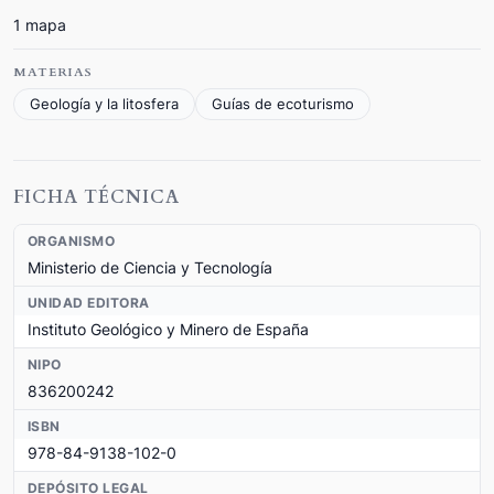
1 mapa
MATERIAS
Geología y la litosfera
Guías de ecoturismo
FICHA TÉCNICA
ORGANISMO
Ministerio de Ciencia y Tecnología
UNIDAD EDITORA
Instituto Geológico y Minero de España
NIPO
836200242
ISBN
978-84-9138-102-0
DEPÓSITO LEGAL