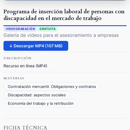
Programa de inserción laboral de personas con
discapacidad en el mercado de trabajo
VIDEOGRABACIÓN
GRATUITA
Galería de vídeos para el asesoramiento a empresas
↓ Descargar MP4 (107 MB)
DESCRIPCIÓN
Recurso en línea (MP4)
MATERIAS
Contratación mercantil. Obligaciones y contratos
Discapacidad: aspectos sociales
Economía del trabajo y la retribución
FICHA TÉCNICA