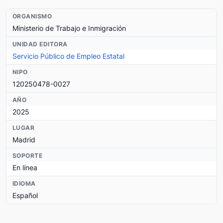
ORGANISMO
Ministerio de Trabajo e Inmigración
UNIDAD EDITORA
Servicio Público de Empleo Estatal
NIPO
120250478-0027
AÑO
2025
LUGAR
Madrid
SOPORTE
En línea
IDIOMA
Español