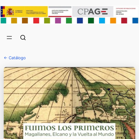
← Catálogo