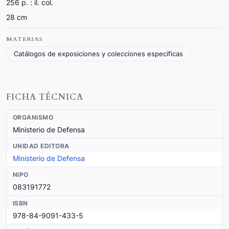
256 p. : il. col.
28 cm
MATERIAS
Catálogos de exposiciones y colecciones específicas
FICHA TÉCNICA
ORGANISMO
Ministerio de Defensa
UNIDAD EDITORA
Ministerio de Defensa
NIPO
083191772
ISBN
978-84-9091-433-5