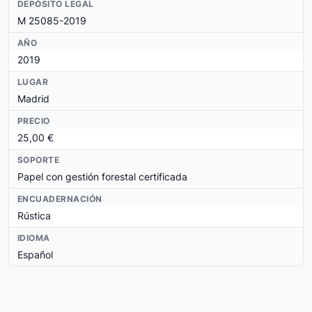
DEPÓSITO LEGAL
M 25085-2019
AÑO
2019
LUGAR
Madrid
PRECIO
25,00 €
SOPORTE
Papel con gestión forestal certificada
ENCUADERNACIÓN
Rústica
IDIOMA
Español