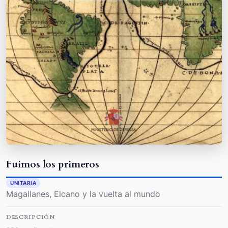
Fuimos los primeros
UNITARIA
Magallanes, Elcano y la vuelta al mundo
DESCRIPCIÓN