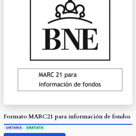
Formato MARC21 para información de fondos
UNITARIA
GRATUITA