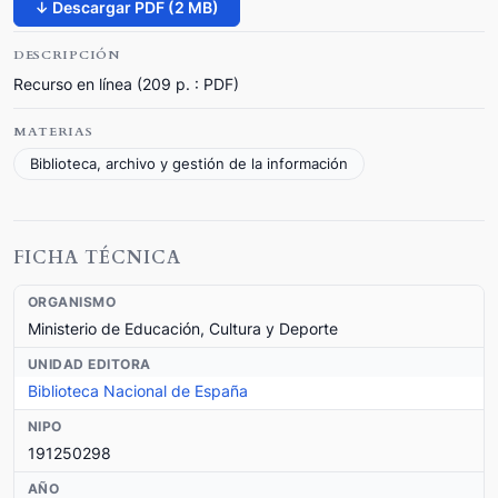
↓ Descargar PDF (2 MB)
DESCRIPCIÓN
Recurso en línea (209 p. : PDF)
MATERIAS
Biblioteca, archivo y gestión de la información
FICHA TÉCNICA
ORGANISMO
Ministerio de Educación, Cultura y Deporte
UNIDAD EDITORA
Biblioteca Nacional de España
NIPO
191250298
AÑO