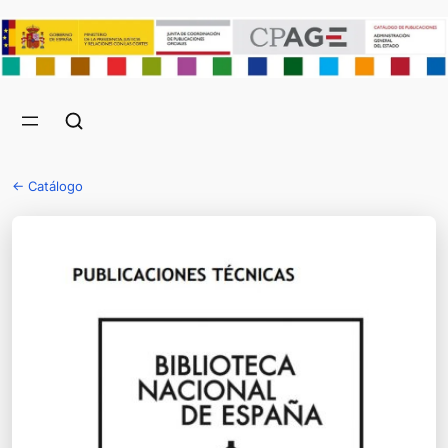
← Catálogo