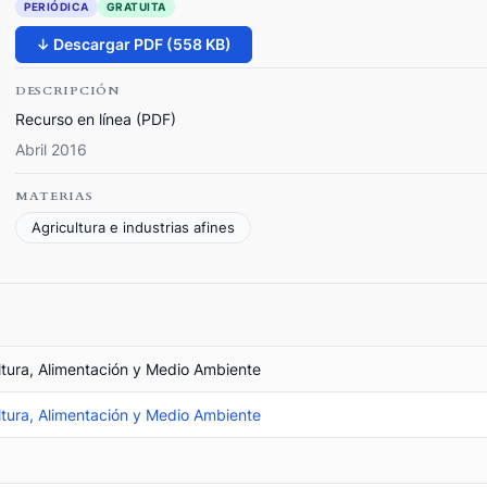
PERIÓDICA
GRATUITA
↓ Descargar PDF (558 KB)
DESCRIPCIÓN
Recurso en línea (PDF)
Abril 2016
MATERIAS
Agricultura e industrias afines
ultura, Alimentación y Medio Ambiente
ultura, Alimentación y Medio Ambiente