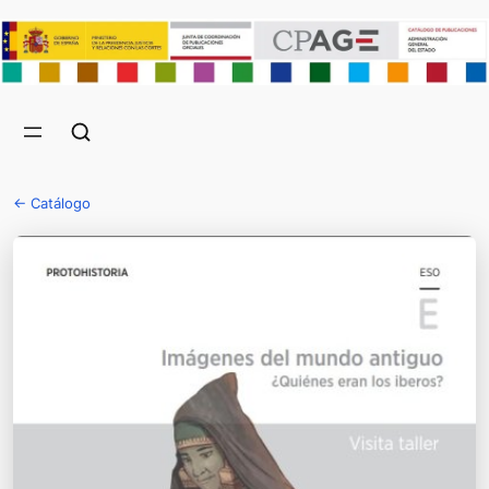
← Catálogo