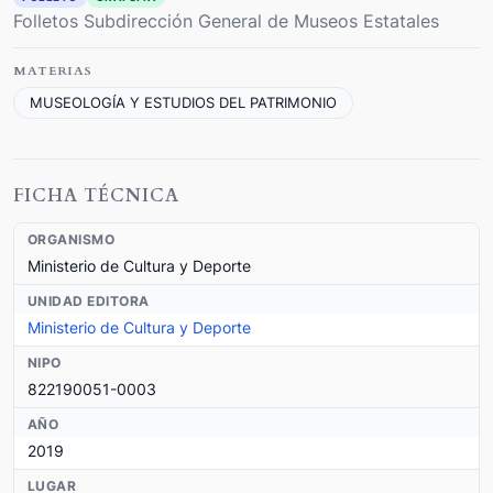
Folletos Subdirección General de Museos Estatales
MATERIAS
MUSEOLOGÍA Y ESTUDIOS DEL PATRIMONIO
FICHA TÉCNICA
ORGANISMO
Ministerio de Cultura y Deporte
UNIDAD EDITORA
Ministerio de Cultura y Deporte
NIPO
822190051-0003
AÑO
2019
LUGAR