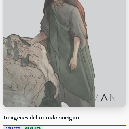
Imágenes del mundo antiguo
FOLLETO
GRATUITA