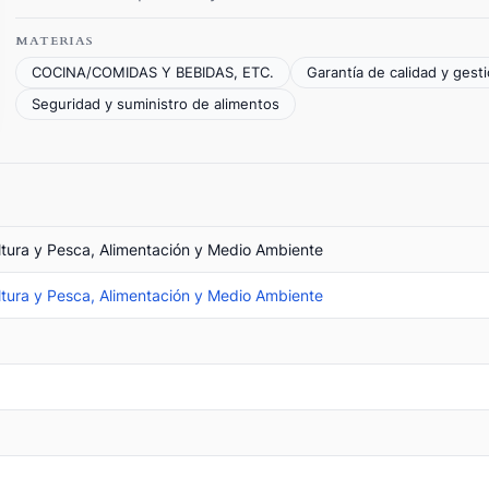
MATERIAS
COCINA/COMIDAS Y BEBIDAS, ETC.
Garantía de calidad y gesti
Seguridad y suministro de alimentos
ultura y Pesca, Alimentación y Medio Ambiente
ultura y Pesca, Alimentación y Medio Ambiente