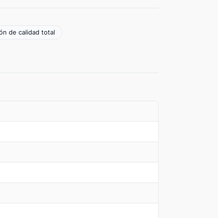
ón de calidad total