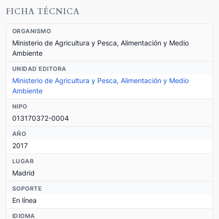
FICHA TÉCNICA
ORGANISMO
Ministerio de Agricultura y Pesca, Alimentación y Medio
Ambiente
UNIDAD EDITORA
Ministerio de Agricultura y Pesca, Alimentación y Medio
Ambiente
NIPO
013170372-0004
AÑO
2017
LUGAR
Madrid
SOPORTE
En línea
IDIOMA