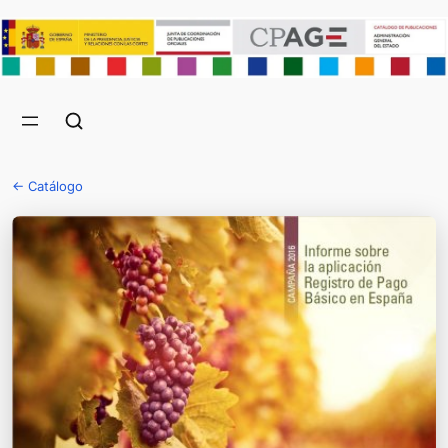
← Catálogo