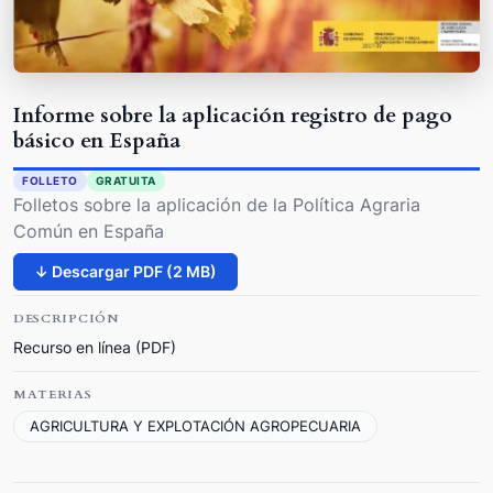
Informe sobre la aplicación registro de pago
básico en España
FOLLETO
GRATUITA
Folletos sobre la aplicación de la Política Agraria
Común en España
↓ Descargar PDF (2 MB)
DESCRIPCIÓN
Recurso en línea (PDF)
MATERIAS
AGRICULTURA Y EXPLOTACIÓN AGROPECUARIA