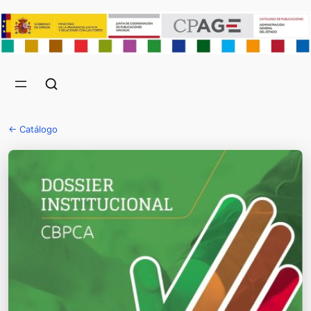
← Catálogo