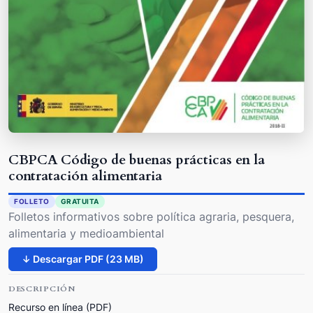
CBPCA Código de buenas prácticas en la
contratación alimentaria
FOLLETO
GRATUITA
Folletos informativos sobre política agraria, pesquera,
alimentaria y medioambiental
↓ Descargar PDF (23 MB)
DESCRIPCIÓN
Recurso en línea (PDF)