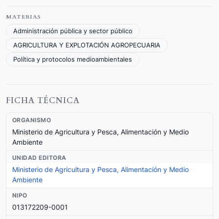
MATERIAS
Administración pública y sector público
AGRICULTURA Y EXPLOTACIÓN AGROPECUARIA
Política y protocolos medioambientales
FICHA TÉCNICA
ORGANISMO
Ministerio de Agricultura y Pesca, Alimentación y Medio
Ambiente
UNIDAD EDITORA
Ministerio de Agricultura y Pesca, Alimentación y Medio
Ambiente
NIPO
013172209-0001