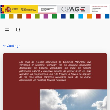
← Catálogo