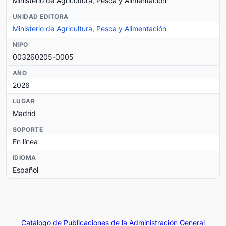
Ministerio de Agricultura, Pesca y Alimentación
UNIDAD EDITORA
Ministerio de Agricultura, Pesca y Alimentación
NIPO
003260205-0005
AÑO
2026
LUGAR
Madrid
SOPORTE
En línea
IDIOMA
Español
Catálogo de Publicaciones de la Administración General