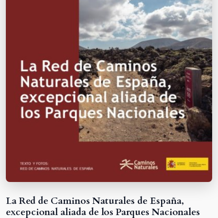
La Red de Caminos Naturales de España,
excepcional aliada de los Parques Nacionales