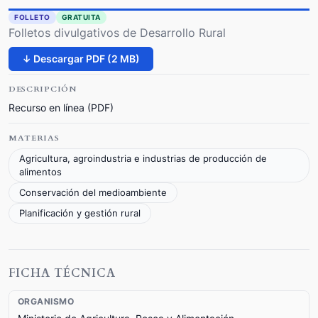
FOLLETO
GRATUITA
Folletos divulgativos de Desarrollo Rural
↓ Descargar PDF (2 MB)
DESCRIPCIÓN
Recurso en línea (PDF)
MATERIAS
Agricultura, agroindustria e industrias de producción de
alimentos
Conservación del medioambiente
Planificación y gestión rural
FICHA TÉCNICA
ORGANISMO