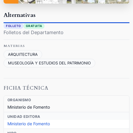
Alternativas
FOLLETO
GRATUITA
Folletos del Departamento
MATERIAS
ARQUITECTURA
MUSEOLOGÍA Y ESTUDIOS DEL PATRIMONIO
FICHA TÉCNICA
ORGANISMO
Ministerio de Fomento
UNIDAD EDITORA
Ministerio de Fomento