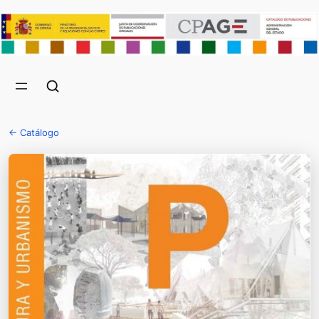
← Catálogo