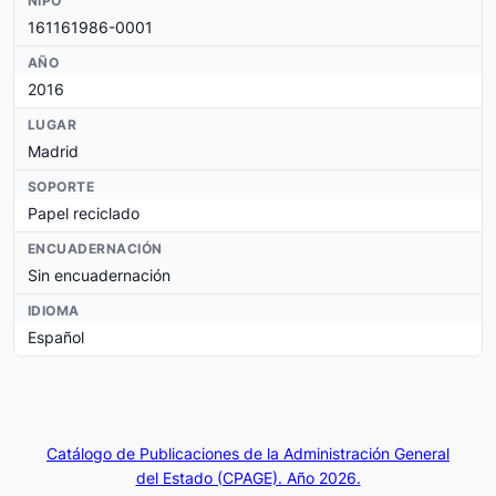
NIPO
161161986-0001
AÑO
2016
LUGAR
Madrid
SOPORTE
Papel reciclado
ENCUADERNACIÓN
Sin encuadernación
IDIOMA
Español
Catálogo de Publicaciones de la Administración General
del Estado (CPAGE). Año 2026.