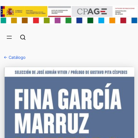
← Catálogo