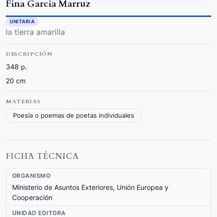
Fina Garcia Marruz
UNITARIA
la tierra amarilla
DESCRIPCIÓN
348 p.
20 cm
MATERIAS
Poesía o poemas de poetas individuales
FICHA TÉCNICA
ORGANISMO
Ministerio de Asuntos Exteriores, Unión Europea y
Cooperación
UNIDAD EDITORA