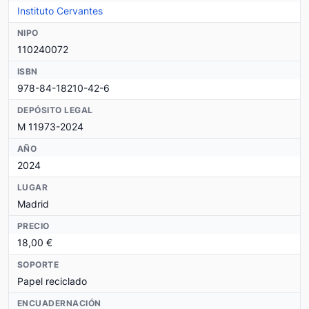
Instituto Cervantes
NIPO
110240072
ISBN
978-84-18210-42-6
DEPÓSITO LEGAL
M 11973-2024
AÑO
2024
LUGAR
Madrid
PRECIO
18,00 €
SOPORTE
Papel reciclado
ENCUADERNACIÓN