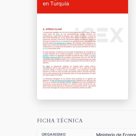
FICHA TÉCNICA
Ministerio de Econo
ORGANISMO