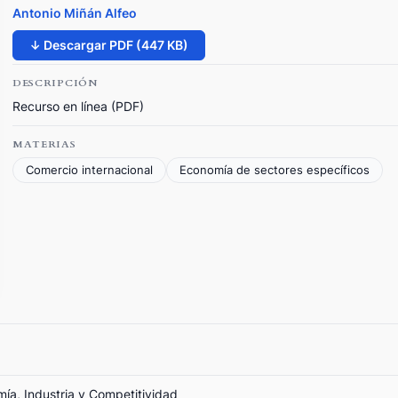
Antonio Miñán Alfeo
↓ Descargar PDF (447 KB)
DESCRIPCIÓN
Recurso en línea (PDF)
MATERIAS
Comercio internacional
Economía de sectores específicos
mía, Industria y Competitividad