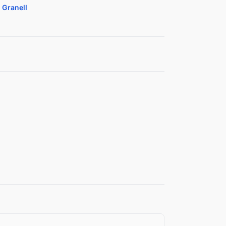
 Granell