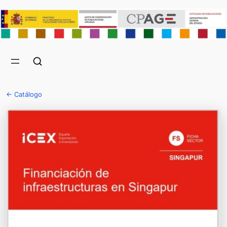
← Catálogo