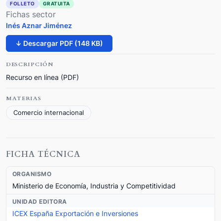
FOLLETO
GRATUITA
Fichas sector
Inés Aznar Jiménez
↓ Descargar PDF (148 KB)
DESCRIPCIÓN
Recurso en línea (PDF)
MATERIAS
Comercio internacional
FICHA TÉCNICA
ORGANISMO
Ministerio de Economía, Industria y Competitividad
UNIDAD EDITORA
ICEX España Exportación e Inversiones