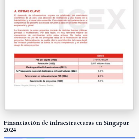
Financiación de infraestructuras en Singapur
2024