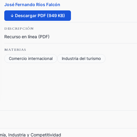
José Fernando Ríos Falcón
↓ Descargar PDF (949 KB)
DESCRIPCIÓN
Recurso en línea (PDF)
MATERIAS
Comercio internacional
Industria del turismo
mía, Industria y Competitividad