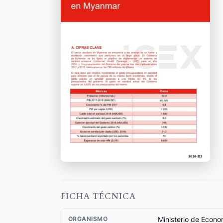
FICHA TÉCNICA
Ministerio de Econo
ORGANISMO